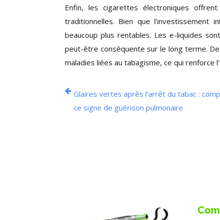
Enfin, les cigarettes électroniques offren
traditionnelles. Bien que l’investissement 
beaucoup plus rentables. Les e-liquides son
peut-être conséquente sur le long terme. De 
maladies liées au tabagisme, ce qui renforce l
Glaires vertes après l’arrêt du tabac : com
ce signe de guérison pulmonaire
Com