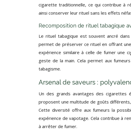
cigarette traditionnelle, ce qui contribue 
ainsi conserver leur rituel sans les effets néf
Recomposition de rituel tabagique a
Le rituel tabagique est souvent ancré dans
permet de préserver ce rituel en offrant une
expérience similaire à celle de fumer une ci
geste de la main. Cela permet aux fumeurs 
tabagisme.
Arsenal de saveurs : polyvalen
Un des grands avantages des cigarettes éle
proposent une multitude de goûts différents,
Cette diversité offre aux fumeurs la possib
expérience de vapotage. Cela contribue à ren
à arrêter de fumer.