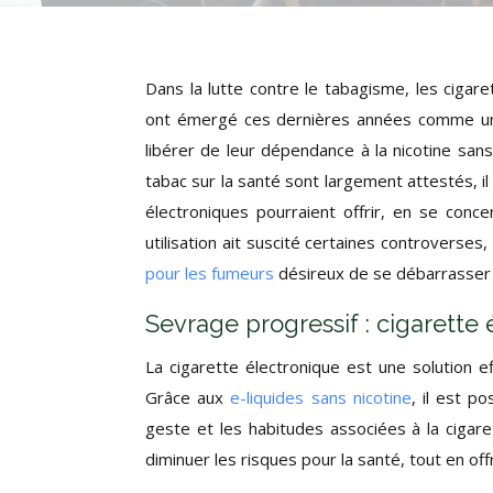
Dans la lutte contre le tabagisme, les ciga
ont émergé ces dernières années comme une
libérer de leur dépendance à la nicotine sans
tabac sur la santé sont largement attestés, i
électroniques pourraient offrir, en se conce
utilisation ait suscité certaines controverses,
pour les fumeurs
désireux de se débarrasser d
Sevrage progressif : cigarette
La cigarette électronique est une solution 
Grâce aux
e-liquides sans nicotine
, il est p
geste et les habitudes associées à la cigare
diminuer les risques pour la santé, tout en off