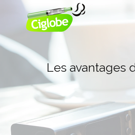
Les avantages d