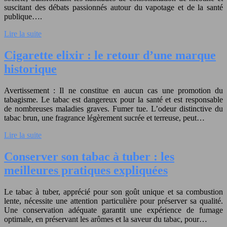
suscitant des débats passionnés autour du vapotage et de la santé
publique….
Lire la suite
Cigarette elixir : le retour d’une marque
historique
Avertissement : Il ne constitue en aucun cas une promotion du
tabagisme. Le tabac est dangereux pour la santé et est responsable
de nombreuses maladies graves. Fumer tue. L’odeur distinctive du
tabac brun, une fragrance légèrement sucrée et terreuse, peut…
Lire la suite
Conserver son tabac à tuber : les
meilleures pratiques expliquées
Le tabac à tuber, apprécié pour son goût unique et sa combustion
lente, nécessite une attention particulière pour préserver sa qualité.
Une conservation adéquate garantit une expérience de fumage
optimale, en préservant les arômes et la saveur du tabac, pour…