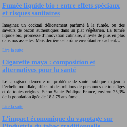
Fumée liquide bio : entre effets spéciaux
et risques sanitaires
Imaginez un cocktail délicatement parfumé à la fumée, ou des
saveurs de bacon authentiques dans un plat végétarien. La fumée
liquide bio, promesse d’innovation culinaire, s’invite de plus en plus
dans nos assiettes. Mais derrière cet arôme envoûtant se cachent…
Lire la suite
Cigarette maya : composition et
alternatives pour la santé
Le tabagisme demeure un problème de santé publique majeur à
l’échelle mondiale, affectant des millions de personnes de tous âges
et de toutes origines. Selon Santé Publique France, environ 25,3%
de la population âgée de 18 à 75 ans fume…
Lire la suite
L’impact économique du vapotage sur
l’industrie du tabac traditionnelle