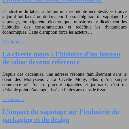
L’industrie du tabac, autrefois un mastodonte incontesté, se trouve
aujourd’hui face à un défi majeur: l’essor fulgurant du vapotage. Le
vapotage, ou cigarette électronique, transforme radicalement les
habitudes des consommateurs et redéfinit les dynamiques
économiques. Cette disruption force les acteurs…
Lire la suite
La civette mouy : l’histoire d’un bureau
de tabac devenu référence
Depuis des décennies, une adresse résonne familièrement dans le
cœur des Mouysiens : La Civette Mouy. Plus qu’un simple
commerce où l’on se procure cigarettes et journaux, c’est un
véritable point d’ancrage, tissé au fil des ans dans le tissu…
Lire la suite
L’impact du vapotage sur l’industrie du
packaging et du design