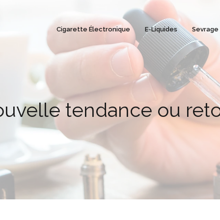
Cigarette Électronique
E-Liquides
Sevrage
ouvelle tendance ou ret