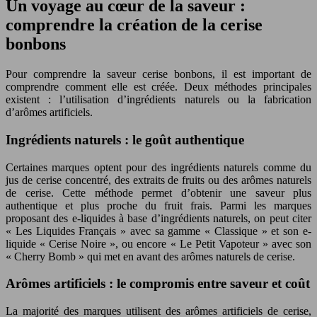
Un voyage au cœur de la saveur :
comprendre la création de la cerise
bonbons
Pour comprendre la saveur cerise bonbons, il est important de
comprendre comment elle est créée. Deux méthodes principales
existent : l’utilisation d’ingrédients naturels ou la fabrication
d’arômes artificiels.
Ingrédients naturels : le goût authentique
Certaines marques optent pour des ingrédients naturels comme du
jus de cerise concentré, des extraits de fruits ou des arômes naturels
de cerise. Cette méthode permet d’obtenir une saveur plus
authentique et plus proche du fruit frais. Parmi les marques
proposant des e-liquides à base d’ingrédients naturels, on peut citer
« Les Liquides Français » avec sa gamme « Classique » et son e-
liquide « Cerise Noire », ou encore « Le Petit Vapoteur » avec son
« Cherry Bomb » qui met en avant des arômes naturels de cerise.
Arômes artificiels : le compromis entre saveur et coût
La majorité des marques utilisent des arômes artificiels de cerise,