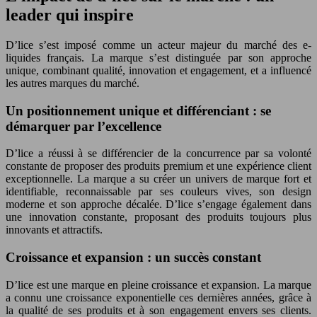
leader qui inspire
D’lice s’est imposé comme un acteur majeur du marché des e-
liquides français. La marque s’est distinguée par son approche
unique, combinant qualité, innovation et engagement, et a influencé
les autres marques du marché.
Un positionnement unique et différenciant : se
démarquer par l’excellence
D’lice a réussi à se différencier de la concurrence par sa volonté
constante de proposer des produits premium et une expérience client
exceptionnelle. La marque a su créer un univers de marque fort et
identifiable, reconnaissable par ses couleurs vives, son design
moderne et son approche décalée. D’lice s’engage également dans
une innovation constante, proposant des produits toujours plus
innovants et attractifs.
Croissance et expansion : un succès constant
D’lice est une marque en pleine croissance et expansion. La marque
a connu une croissance exponentielle ces dernières années, grâce à
la qualité de ses produits et à son engagement envers ses clients.