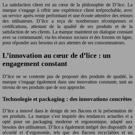
La satisfaction client est au cœur de la philosophie de D’lice. La
marque s’engage à offrir une expérience client irréprochable, avec
un service après-vente performant et une écoute attentive des retours
des utilisateurs. D’lice a reçu de nombreuses récompenses et
certifications, attestant de la qualité de ses produits et de la
satisfaction de ses clients. La marque maintient un dialogue constant
avec sa communauté, via les réseaux sociaux et des forums en ligne,
pour répondre aux besoins et aux attentes de ses consommateurs.
L’innovation au cœur de d’lice : un
engagement constant
D’lice ne se contente pas de proposer des produits de qualité, la
marque s’engage également dans une innovation constante, tant au
niveau de ses produits que de son approche.
Technologie et packaging : des innovations concrètes
D’lice a innové dans le design de ses flacons et la présentation de
ses produits. La marque s’est inspirée des tendances actuelles et a
opté pour un packaging moderne et ergonomique, adapté aux
besoins des utilisateurs. D’lice a également intégré des dispositifs de
sécurité et d’ergonomie, tels que des flacons recyclables et un