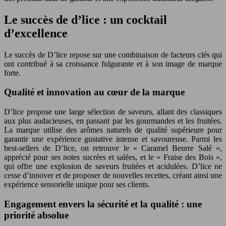
Le succès de d’lice : un cocktail
d’excellence
Le succès de D’lice repose sur une combinaison de facteurs clés qui
ont contribué à sa croissance fulgurante et à son image de marque
forte.
Qualité et innovation au cœur de la marque
D’lice propose une large sélection de saveurs, allant des classiques
aux plus audacieuses, en passant par les gourmandes et les fruitées.
La marque utilise des arômes naturels de qualité supérieure pour
garantir une expérience gustative intense et savoureuse. Parmi les
best-sellers de D’lice, on retrouve le « Caramel Beurre Salé »,
apprécié pour ses notes sucrées et salées, et le « Fraise des Bois »,
qui offre une explosion de saveurs fruitées et acidulées. D’lice ne
cesse d’innover et de proposer de nouvelles recettes, créant ainsi une
expérience sensorielle unique pour ses clients.
Engagement envers la sécurité et la qualité : une
priorité absolue