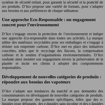
système de sécurité enfant, pour garantir la sécurité et la praticité de
ses produits. D’lice propose une variété de formats, pour s’adapter
aux besoins et aux préférences de chaque utilisateur.
Une approche Eco-Responsable : un engagement
concret pour l’environnement
D’lice s’engage envers la protection de l’environnement et intègre
une approche éco-responsable dans toutes ses activités. La marque
utilise des matériaux recyclables pour ses emballages et s’engage à
réduire son empreinte carbone. D’lice met en place des initiatives
concrètes, telles que le recyclage des flacons, la compensation
carbone et le soutien d’organisations environnementales. D’lice
souhaite ainsi montrer son engagement envers la préservation de la
planète et incite ses clients à adopter des comportements
responsables.
Développement de nouvelles catégories de produits :
répondre aux besoins des vapoteurs
D’lice s’adapte aux tendances du marché et aux demandes des
consommateurs en développant de nouvelles catégories de produits.
La marque propose des gammes spécifiques, telles que des e-
liquides pour débutants, des e-liquides sans nicotine et des e-liquides