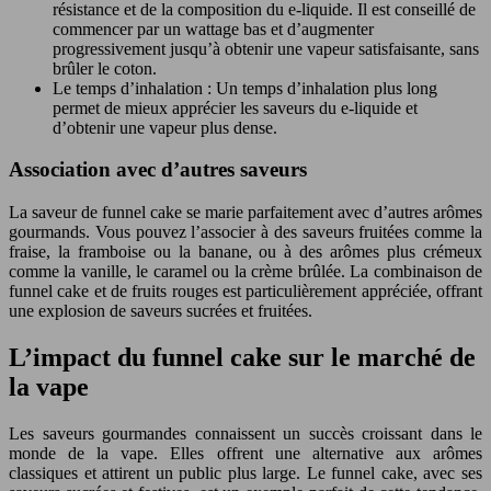
résistance et de la composition du e-liquide. Il est conseillé de
commencer par un wattage bas et d’augmenter
progressivement jusqu’à obtenir une vapeur satisfaisante, sans
brûler le coton.
Le temps d’inhalation : Un temps d’inhalation plus long
permet de mieux apprécier les saveurs du e-liquide et
d’obtenir une vapeur plus dense.
Association avec d’autres saveurs
La saveur de funnel cake se marie parfaitement avec d’autres arômes
gourmands. Vous pouvez l’associer à des saveurs fruitées comme la
fraise, la framboise ou la banane, ou à des arômes plus crémeux
comme la vanille, le caramel ou la crème brûlée. La combinaison de
funnel cake et de fruits rouges est particulièrement appréciée, offrant
une explosion de saveurs sucrées et fruitées.
L’impact du funnel cake sur le marché de
la vape
Les saveurs gourmandes connaissent un succès croissant dans le
monde de la vape. Elles offrent une alternative aux arômes
classiques et attirent un public plus large. Le funnel cake, avec ses