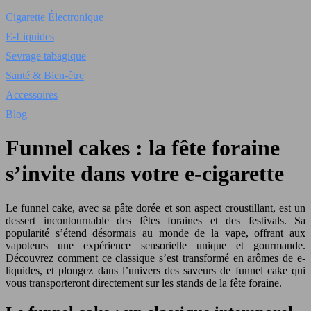
Cigarette Électronique
E-Liquides
Sevrage tabagique
Santé & Bien-être
Accessoires
Blog
Funnel cakes : la fête foraine
s’invite dans votre e-cigarette
Le funnel cake, avec sa pâte dorée et son aspect croustillant, est un
dessert incontournable des fêtes foraines et des festivals. Sa
popularité s’étend désormais au monde de la vape, offrant aux
vapoteurs une expérience sensorielle unique et gourmande.
Découvrez comment ce classique s’est transformé en arômes de e-
liquides, et plongez dans l’univers des saveurs de funnel cake qui
vous transporteront directement sur les stands de la fête foraine.