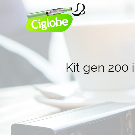
Kit gen 200 