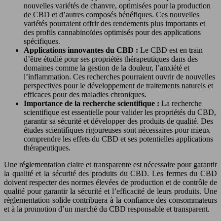
nouvelles variétés de chanvre, optimisées pour la production
de CBD et d’autres composés bénéfiques. Ces nouvelles
variétés pourraient offrir des rendements plus importants et
des profils cannabinoïdes optimisés pour des applications
spécifiques.
Applications innovantes du CBD :
Le CBD est en train
d’être étudié pour ses propriétés thérapeutiques dans des
domaines comme la gestion de la douleur, l’anxiété et
l’inflammation. Ces recherches pourraient ouvrir de nouvelles
perspectives pour le développement de traitements naturels et
efficaces pour des maladies chroniques.
Importance de la recherche scientifique :
La recherche
scientifique est essentielle pour valider les propriétés du CBD,
garantir sa sécurité et développer des produits de qualité. Des
études scientifiques rigoureuses sont nécessaires pour mieux
comprendre les effets du CBD et ses potentielles applications
thérapeutiques.
Une réglementation claire et transparente est nécessaire pour garantir
la qualité et la sécurité des produits du CBD. Les fermes du CBD
doivent respecter des normes élevées de production et de contrôle de
qualité pour garantir la sécurité et l’efficacité de leurs produits. Une
réglementation solide contribuera à la confiance des consommateurs
et à la promotion d’un marché du CBD responsable et transparent.