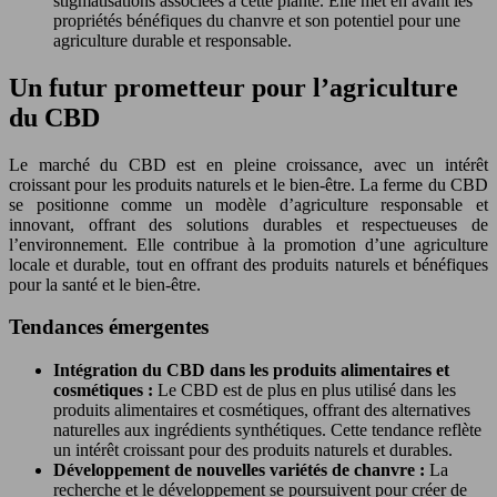
stigmatisations associées à cette plante. Elle met en avant les
propriétés bénéfiques du chanvre et son potentiel pour une
agriculture durable et responsable.
Un futur prometteur pour l’agriculture
du CBD
Le marché du CBD est en pleine croissance, avec un intérêt
croissant pour les produits naturels et le bien-être. La ferme du CBD
se positionne comme un modèle d’agriculture responsable et
innovant, offrant des solutions durables et respectueuses de
l’environnement. Elle contribue à la promotion d’une agriculture
locale et durable, tout en offrant des produits naturels et bénéfiques
pour la santé et le bien-être.
Tendances émergentes
Intégration du CBD dans les produits alimentaires et
cosmétiques :
Le CBD est de plus en plus utilisé dans les
produits alimentaires et cosmétiques, offrant des alternatives
naturelles aux ingrédients synthétiques. Cette tendance reflète
un intérêt croissant pour des produits naturels et durables.
Développement de nouvelles variétés de chanvre :
La
recherche et le développement se poursuivent pour créer de