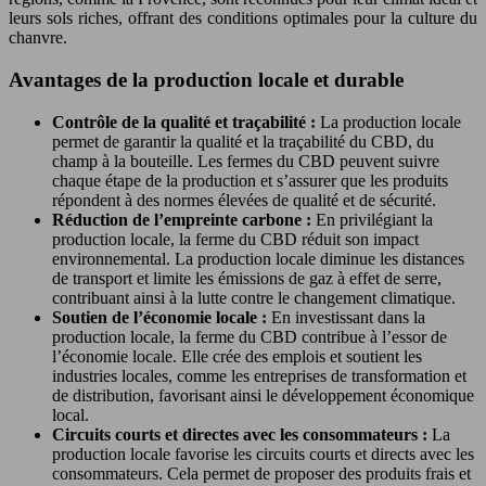
leurs sols riches, offrant des conditions optimales pour la culture du
chanvre.
Avantages de la production locale et durable
Contrôle de la qualité et traçabilité :
La production locale
permet de garantir la qualité et la traçabilité du CBD, du
champ à la bouteille. Les fermes du CBD peuvent suivre
chaque étape de la production et s’assurer que les produits
répondent à des normes élevées de qualité et de sécurité.
Réduction de l’empreinte carbone :
En privilégiant la
production locale, la ferme du CBD réduit son impact
environnemental. La production locale diminue les distances
de transport et limite les émissions de gaz à effet de serre,
contribuant ainsi à la lutte contre le changement climatique.
Soutien de l’économie locale :
En investissant dans la
production locale, la ferme du CBD contribue à l’essor de
l’économie locale. Elle crée des emplois et soutient les
industries locales, comme les entreprises de transformation et
de distribution, favorisant ainsi le développement économique
local.
Circuits courts et directes avec les consommateurs :
La
production locale favorise les circuits courts et directs avec les
consommateurs. Cela permet de proposer des produits frais et