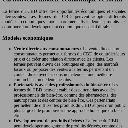
La ferme du CBD offre des opportunités économiques et sociales
intéressantes. Les fermes du CBD peuvent adopter différents
modèles économiques pour commercialiser leurs produits et
contribuer à un développement économique et social durable.
Modèles économiques
Vente directe aux consommateurs :
La vente directe aux
consommateurs permet aux fermes du CBD de contrôler leurs
prix et de créer une relation directe avec les clients. Les
fermes peuvent ouvrir des boutiques en ligne, des marchés
locaux ou proposer des ventes à la ferme, permettant un
contact direct avec les consommateurs et une meilleure
compréhension de leurs besoins.
Partenariats avec des professionnels du bien-être :
Les
fermes du CBD peuvent établir des partenariats avec des
professionnels du bien-être, comme des pharmaciens, des
naturopathes et des centres de bien-être. Ces partenariats
permettent de diffuser les produits du CBD auprès d’un public
plus large et de promouvoir une approche holistique du bien-
être.
Développement de produits dérivés :
La ferme du CBD
peut développer une gamme de produits dérivés, comme des