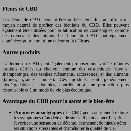
Fleurs de CBD
Les fleurs de CBD peuvent être utilisées en infusion, offrant un
moyen naturel de profiter des bienfaits du CBD. Elles peuvent
également être utilisées pour la fabrication de cosmétiques, comme
des crèmes et des lotions. Les fleurs de CBD sont également
appréciées pour leur arôme et leur goût délicats.
Autres produits
La ferme du CBD peut également proposer une variété d’autres
produits dérivés du chanvre, comme des cosmétiques (savons,
shampooings), des textiles (vêtements, accessoires) et des aliments
(farines, graines, huiles). Ces produits sont généralement
biodégradables et durables, contribuant à une production plus
responsable et à un mode de vie plus écologique.
Avantages du CBD pour la santé et le bien-être
Propriétés anxiolytiques :
Le CBD peut contribuer à réduire
les symptômes d’anxiété et de stress. Il peut calmer l’esprit et
favoriser une sensation de détente, permettant de mieux gérer
les situations stressantes et d’améliorer la qualité de vie.