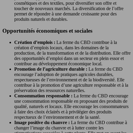
cosmétiques et des textiles, pour diversifier son offre et
toucher de nouveaux marchés. La diversification de l’offre
permet de répondre à une demande croissante pour des
produits naturels et durables.
Opportunités économiques et sociales
Création d’emplois :
La ferme du CBD contribue à la
création d’emplois locaux, dans les domaines de la
production, de la transformation et de la distribution. Elle offre
des opportunités d’emploi dans un secteur en plein essor et
contribue au développement économique local.
Promotion de l’agriculture durable :
La ferme du CBD
encourage l’adoption de pratiques agricoles durables,
respectueuses de l’environnement et de la biodiversité. Elle
contribue à la promotion d’une agriculture responsable et à la
préservation des ressources naturelles.
Consommation responsable :
La ferme du CBD encourage
une consommation responsable en proposant des produits de
qualité, naturels et locaux. Elle encourage les consommateurs
à faire des choix éclairés et à privilégier des produits
respectueux de l’environnement et de la santé.
Image positive du chanvre :
La ferme du CBD contribue à
changer l’image du chanvre et à lutter contre les