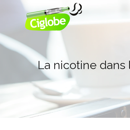
La nicotine dans l