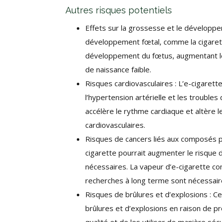
Autres risques potentiels
Effets sur la grossesse et le développem
développement fœtal, comme la cigarette 
développement du fœtus, augmentant le
de naissance faible.
Risques cardiovasculaires : L’e-cigaret
l’hypertension artérielle et les troubles
accélère le rythme cardiaque et altère 
cardiovasculaires.
Risques de cancers liés aux composés p
cigarette pourrait augmenter le risque
nécessaires. La vapeur d’e-cigarette c
recherches à long terme sont nécessaires
Risques de brûlures et d’explosions : 
brûlures et d’explosions en raison de p