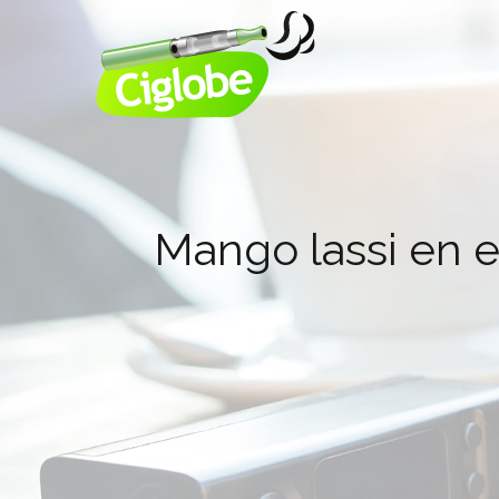
Mango lassi en e-