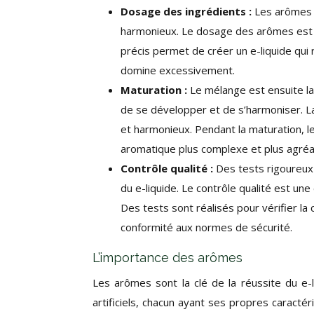
Dosage des ingrédients :
Les arômes 
harmonieux. Le dosage des arômes est 
précis permet de créer un e-liquide qui 
domine excessivement.
Maturation :
Le mélange est ensuite l
de se développer et de s’harmoniser. La
et harmonieux. Pendant la maturation, les
aromatique plus complexe et plus agréa
Contrôle qualité :
Des tests rigoureux 
du e-liquide. Le contrôle qualité est une
Des tests sont réalisés pour vérifier l
conformité aux normes de sécurité.
L’importance des arômes
Les arômes sont la clé de la réussite du e-l
artificiels, chacun ayant ses propres caracté