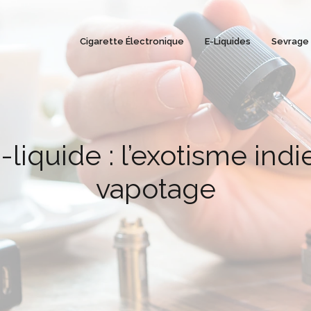
Cigarette Électronique
E-Liquides
Sevrage
liquide : l’exotisme indie
vapotage