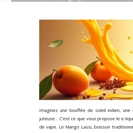
Imaginez une bouffée de soleil indien, un
juteuse… C’est ce que vous propose le e-liqu
de vape. Le Mango Lassi, boisson traditionne