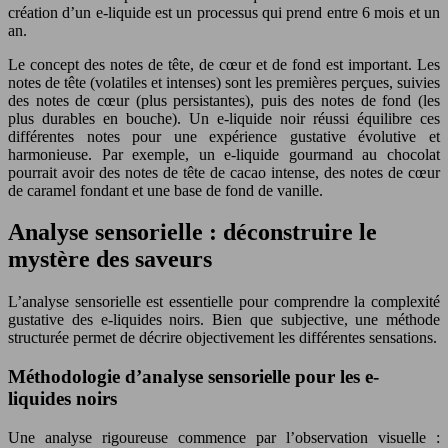
création d’un e-liquide est un processus qui prend entre 6 mois et un
an.
Le concept des notes de tête, de cœur et de fond est important. Les
notes de tête (volatiles et intenses) sont les premières perçues, suivies
des notes de cœur (plus persistantes), puis des notes de fond (les
plus durables en bouche). Un e-liquide noir réussi équilibre ces
différentes notes pour une expérience gustative évolutive et
harmonieuse. Par exemple, un e-liquide gourmand au chocolat
pourrait avoir des notes de tête de cacao intense, des notes de cœur
de caramel fondant et une base de fond de vanille.
Analyse sensorielle : déconstruire le
mystère des saveurs
L’analyse sensorielle est essentielle pour comprendre la complexité
gustative des e-liquides noirs. Bien que subjective, une méthode
structurée permet de décrire objectivement les différentes sensations.
Méthodologie d’analyse sensorielle pour les e-
liquides noirs
Une analyse rigoureuse commence par l’observation visuelle :