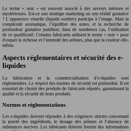
Le terme « noir » est souvent associé à des saveurs intenses et
mystérieuses. Est-ce une stratégie marketing ou une réalité gustative
? L’apparence visuelle (liquide sombre) participe à l’image. Mais la
complexité aromatique, l’équilibre des notes, et la recherche de
profondeur gustative justifient, dans de nombreux cas, l’utilisation
de ce qualificatif. Certains fabricants utilisent le terme « noir » pour
évoquer la richesse et l’intensité des arômes, plus que la couleur elle-
même.
Aspects réglementaires et sécurité des e-
liquides
La fabrication et la commercialisation d’e-liquides sont
réglementées. Le respect des normes de sécurité est primordial. Il est
essentiel de choisir des produits de fabricants réputés, garantissant la
qualité et la sécurité de leurs produits.
Normes et réglementations
Les e-liquides doivent répondre à des exigences strictes concernant
la pureté des ingrédients, le dosage des arômes et l’absence de
substances nocives. Les fabricants doivent fournir des informations