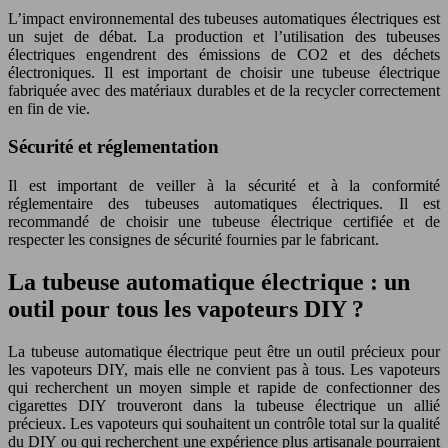
L’impact environnemental des tubeuses automatiques électriques est
un sujet de débat. La production et l’utilisation des tubeuses
électriques engendrent des émissions de CO2 et des déchets
électroniques. Il est important de choisir une tubeuse électrique
fabriquée avec des matériaux durables et de la recycler correctement
en fin de vie.
Sécurité et réglementation
Il est important de veiller à la sécurité et à la conformité
réglementaire des tubeuses automatiques électriques. Il est
recommandé de choisir une tubeuse électrique certifiée et de
respecter les consignes de sécurité fournies par le fabricant.
La tubeuse automatique électrique : un
outil pour tous les vapoteurs DIY ?
La tubeuse automatique électrique peut être un outil précieux pour
les vapoteurs DIY, mais elle ne convient pas à tous. Les vapoteurs
qui recherchent un moyen simple et rapide de confectionner des
cigarettes DIY trouveront dans la tubeuse électrique un allié
précieux. Les vapoteurs qui souhaitent un contrôle total sur la qualité
du DIY ou qui recherchent une expérience plus artisanale pourraient