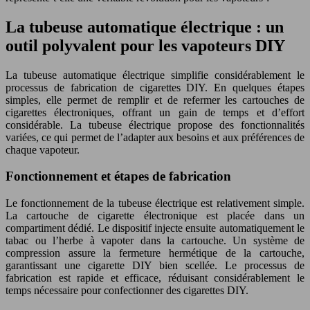
La tubeuse automatique électrique : un
outil polyvalent pour les vapoteurs DIY
La tubeuse automatique électrique simplifie considérablement le
processus de fabrication de cigarettes DIY. En quelques étapes
simples, elle permet de remplir et de refermer les cartouches de
cigarettes électroniques, offrant un gain de temps et d’effort
considérable. La tubeuse électrique propose des fonctionnalités
variées, ce qui permet de l’adapter aux besoins et aux préférences de
chaque vapoteur.
Fonctionnement et étapes de fabrication
Le fonctionnement de la tubeuse électrique est relativement simple.
La cartouche de cigarette électronique est placée dans un
compartiment dédié. Le dispositif injecte ensuite automatiquement le
tabac ou l’herbe à vapoter dans la cartouche. Un système de
compression assure la fermeture hermétique de la cartouche,
garantissant une cigarette DIY bien scellée. Le processus de
fabrication est rapide et efficace, réduisant considérablement le
temps nécessaire pour confectionner des cigarettes DIY.