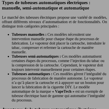
Types de tubeuses automatiques électriques :
manuelle, semi-automatique et automatique
Le marché des tubeuses électriques propose une variété de modèles,
offrant différents niveaux d’automatisation et de fonctionnalités. On
distingue trois catégories principales :
Tubeuses manuelles :
Ces modèles nécessitent une
intervention manuelle pour chaque étape du processus de
fabrication. Le vapoteur doit placer la cartouche, introduire le
tabac, compresser et refermer la cartouche de manière
manuelle.
Tubeuses semi-automatiques :
Ces modèles automatisent
certaines étapes du processus, comme l’injection du tabac ou
la compression de la cartouche. Cependant, le vapoteur doit
toujours intervenir manuellement pour certaines étapes.
Tubeuses automatiques :
Ces modèles gèrent l’intégralité du
processus de fabrication de manière autonome. Le vapoteur
n’a qu’à placer la cartouche et à appuyer sur un bouton pour
lancer la fabrication de la cigarette DIY. Le modèle
automatique de la marque
« VapeTech »
est un exemple de
tubeuse électrique haut de gamme qui automatise l’intégralité
du processus.