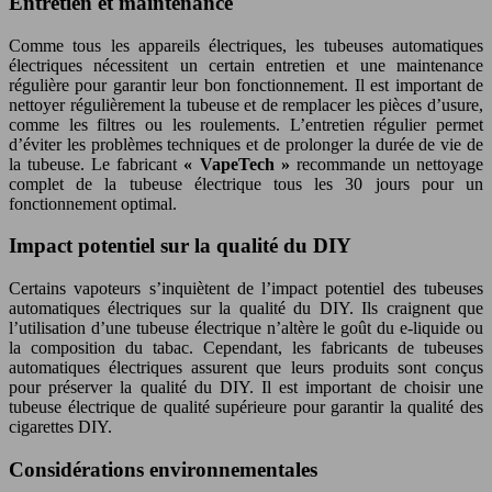
Entretien et maintenance
Comme tous les appareils électriques, les tubeuses automatiques
électriques nécessitent un certain entretien et une maintenance
régulière pour garantir leur bon fonctionnement. Il est important de
nettoyer régulièrement la tubeuse et de remplacer les pièces d’usure,
comme les filtres ou les roulements. L’entretien régulier permet
d’éviter les problèmes techniques et de prolonger la durée de vie de
la tubeuse. Le fabricant
« VapeTech »
recommande un nettoyage
complet de la tubeuse électrique tous les 30 jours pour un
fonctionnement optimal.
Impact potentiel sur la qualité du DIY
Certains vapoteurs s’inquiètent de l’impact potentiel des tubeuses
automatiques électriques sur la qualité du DIY. Ils craignent que
l’utilisation d’une tubeuse électrique n’altère le goût du e-liquide ou
la composition du tabac. Cependant, les fabricants de tubeuses
automatiques électriques assurent que leurs produits sont conçus
pour préserver la qualité du DIY. Il est important de choisir une
tubeuse électrique de qualité supérieure pour garantir la qualité des
cigarettes DIY.
Considérations environnementales