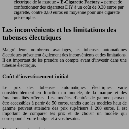
électrique de la marque
« E-Cigarette Factory »
permet de
confectionner des cigarettes DIY à un coût de 0,30 euros par
cigarette, contre 0,80 euros en moyenne pour une cigarette
pré-remplie.
Les inconvénients et les limitations des
tubeuses électriques
Malgré leurs nombreux avantages, les tubeuses automatiques
électriques présentent également des inconvénients et des limitations.
Il est important de les prendre en compte avant d’investir dans une
tubeuse électrique.
Coût d’investissement initial
Le prix des tubeuses automatiques électriques varie
considérablement en fonction du modèle, de la marque et des
fonctionnalités offertes. Les modèles d’entrée de gamme peuvent
être accessibles à partir de 50 euros, tandis que les modèles haut de
gamme peuvent atteindre des prix supérieurs à 200 euros. Il est
important de comparer les prix et de choisir un modèle qui
correspond à votre budget et à vos besoins.