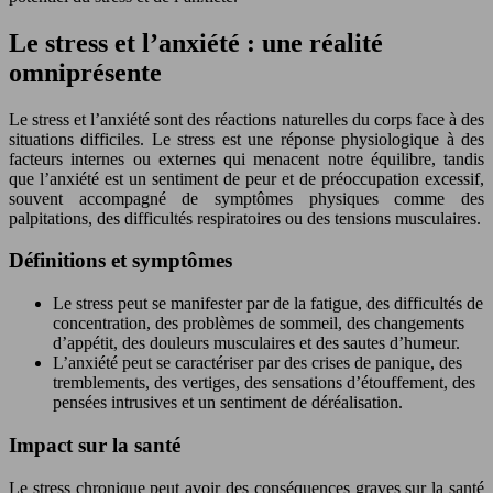
Le stress et l’anxiété : une réalité
omniprésente
Le stress et l’anxiété sont des réactions naturelles du corps face à des
situations difficiles. Le stress est une réponse physiologique à des
facteurs internes ou externes qui menacent notre équilibre, tandis
que l’anxiété est un sentiment de peur et de préoccupation excessif,
souvent accompagné de symptômes physiques comme des
palpitations, des difficultés respiratoires ou des tensions musculaires.
Définitions et symptômes
Le stress peut se manifester par de la fatigue, des difficultés de
concentration, des problèmes de sommeil, des changements
d’appétit, des douleurs musculaires et des sautes d’humeur.
L’anxiété peut se caractériser par des crises de panique, des
tremblements, des vertiges, des sensations d’étouffement, des
pensées intrusives et un sentiment de déréalisation.
Impact sur la santé
Le stress chronique peut avoir des conséquences graves sur la santé