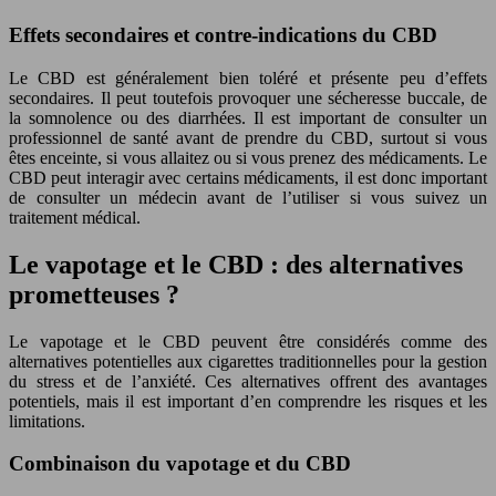
Effets secondaires et contre-indications du CBD
Le CBD est généralement bien toléré et présente peu d’effets
secondaires. Il peut toutefois provoquer une sécheresse buccale, de
la somnolence ou des diarrhées. Il est important de consulter un
professionnel de santé avant de prendre du CBD, surtout si vous
êtes enceinte, si vous allaitez ou si vous prenez des médicaments. Le
CBD peut interagir avec certains médicaments, il est donc important
de consulter un médecin avant de l’utiliser si vous suivez un
traitement médical.
Le vapotage et le CBD : des alternatives
prometteuses ?
Le vapotage et le CBD peuvent être considérés comme des
alternatives potentielles aux cigarettes traditionnelles pour la gestion
du stress et de l’anxiété. Ces alternatives offrent des avantages
potentiels, mais il est important d’en comprendre les risques et les
limitations.
Combinaison du vapotage et du CBD