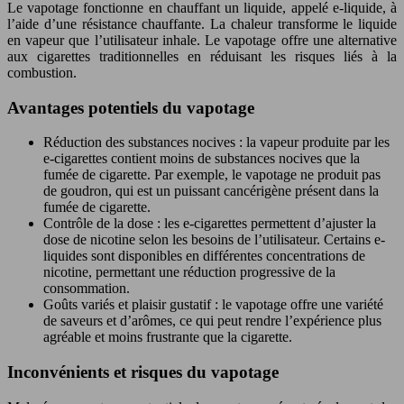
Le vapotage fonctionne en chauffant un liquide, appelé e-liquide, à
l’aide d’une résistance chauffante. La chaleur transforme le liquide
en vapeur que l’utilisateur inhale. Le vapotage offre une alternative
aux cigarettes traditionnelles en réduisant les risques liés à la
combustion.
Avantages potentiels du vapotage
Réduction des substances nocives : la vapeur produite par les
e-cigarettes contient moins de substances nocives que la
fumée de cigarette. Par exemple, le vapotage ne produit pas
de goudron, qui est un puissant cancérigène présent dans la
fumée de cigarette.
Contrôle de la dose : les e-cigarettes permettent d’ajuster la
dose de nicotine selon les besoins de l’utilisateur. Certains e-
liquides sont disponibles en différentes concentrations de
nicotine, permettant une réduction progressive de la
consommation.
Goûts variés et plaisir gustatif : le vapotage offre une variété
de saveurs et d’arômes, ce qui peut rendre l’expérience plus
agréable et moins frustrante que la cigarette.
Inconvénients et risques du vapotage