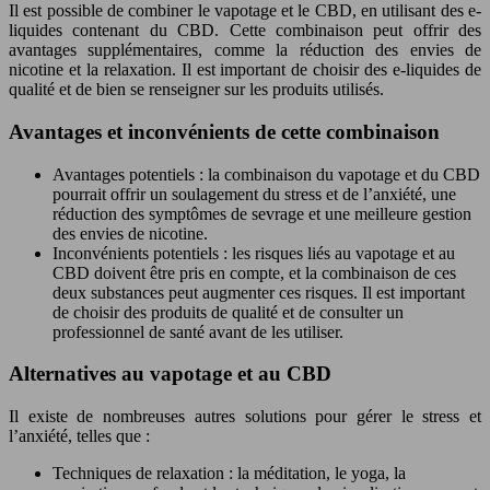
Il est possible de combiner le vapotage et le CBD, en utilisant des e-
liquides contenant du CBD. Cette combinaison peut offrir des
avantages supplémentaires, comme la réduction des envies de
nicotine et la relaxation. Il est important de choisir des e-liquides de
qualité et de bien se renseigner sur les produits utilisés.
Avantages et inconvénients de cette combinaison
Avantages potentiels : la combinaison du vapotage et du CBD
pourrait offrir un soulagement du stress et de l’anxiété, une
réduction des symptômes de sevrage et une meilleure gestion
des envies de nicotine.
Inconvénients potentiels : les risques liés au vapotage et au
CBD doivent être pris en compte, et la combinaison de ces
deux substances peut augmenter ces risques. Il est important
de choisir des produits de qualité et de consulter un
professionnel de santé avant de les utiliser.
Alternatives au vapotage et au CBD
Il existe de nombreuses autres solutions pour gérer le stress et
l’anxiété, telles que :
Techniques de relaxation : la méditation, le yoga, la